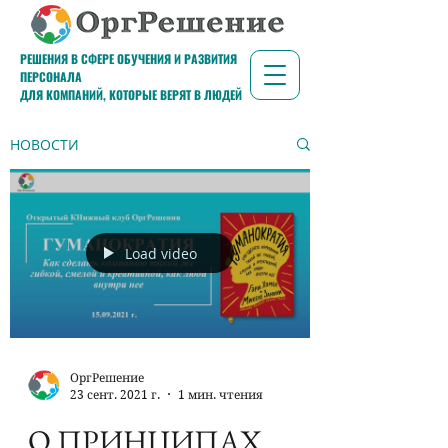
РЕШЕНИЯ В СФЕРЕ ОБУЧЕНИЯ И РАЗВИТИЯ
ПЕРСОНАЛА
ДЛЯ КОМПАНИЙ, КОТОРЫЕ ВЕРЯТ В ЛЮДЕЙ
НОВОСТИ
Load video
ОргРешение
23 сент. 2021 г.
1 мин. чтения
О ПРИНЦИПАХ