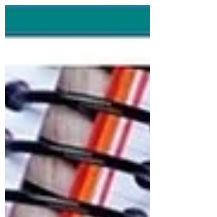
Эмоционально!...