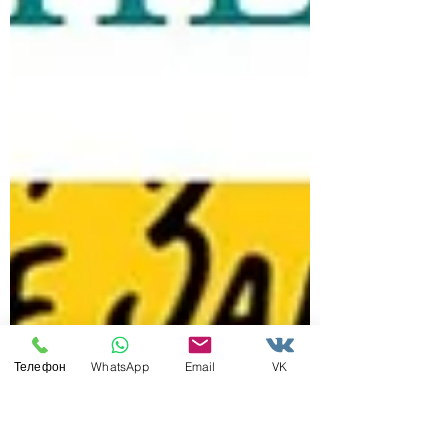
Телефон
WhatsApp
Email
VK