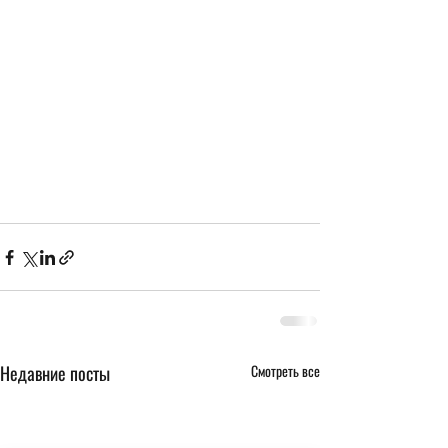
Недавние посты
Смотреть все