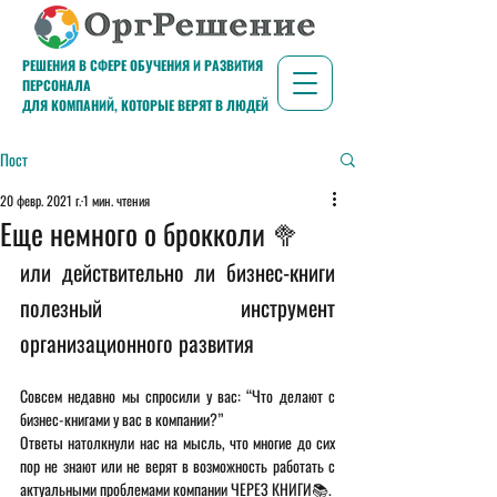
РЕШЕНИЯ В СФЕРЕ ОБУЧЕНИЯ И РАЗВИТИЯ
ПЕРСОНАЛА
ДЛЯ КОМПАНИЙ, КОТОРЫЕ ВЕРЯТ В ЛЮДЕЙ
Пост
20 февр. 2021 г.
1 мин. чтения
Еще немного о брокколи 🥦
или действительно ли бизнес-книги 
полезный инструмент 
организационного развития
Совсем недавно мы спросили у вас: “Что делают с 
бизнес-книгами у вас в компании?”
Ответы натолкнули нас на мысль, что многие до сих 
пор не знают или не верят в возможность работать с 
актуальными проблемами компании ЧЕРЕЗ КНИГИ📚.