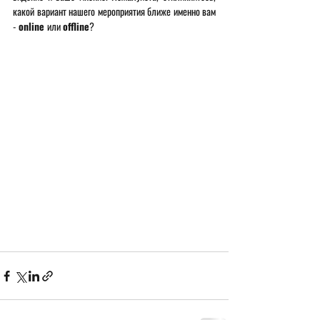
какой вариант нашего мероприятия ближе именно вам 
- 
online 
или 
offline
?