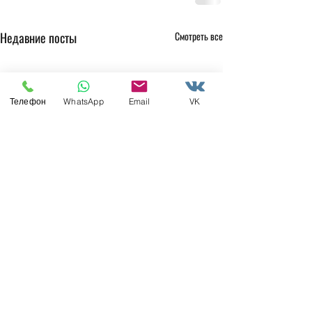
Недавние посты
Смотреть все
Телефон
WhatsApp
Email
VK