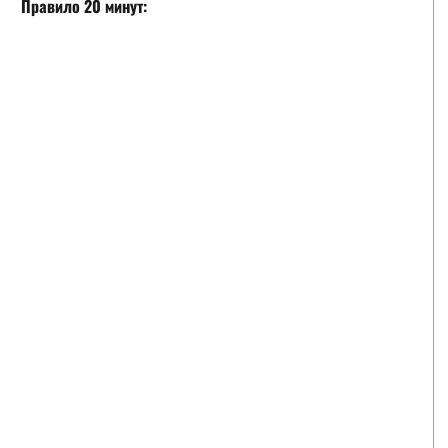
Правило 20 минут: