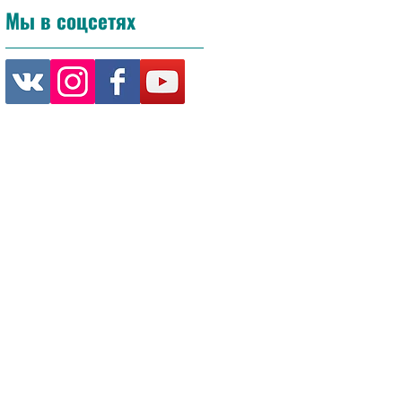
Мы в соцсетях