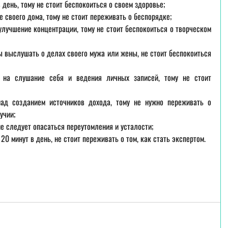
 день, тому не стоит беспокоиться о своем здоровье;  
е своего дома, тому не стоит переживать о беспорядке;  
улучшение концентрации, тому не стоит беспокоиться о творческом 
ы выслушать о делах своего мужа или жены, не стоит беспокоиться 
на слушание себя и ведения личных записей, тому не стоит 
ад созданием источников дохода, тому не нужно переживать о 
чии;  
е следует опасаться переутомления и усталости;  
20 минут в день, не стоит переживать о том, как стать экспертом. 