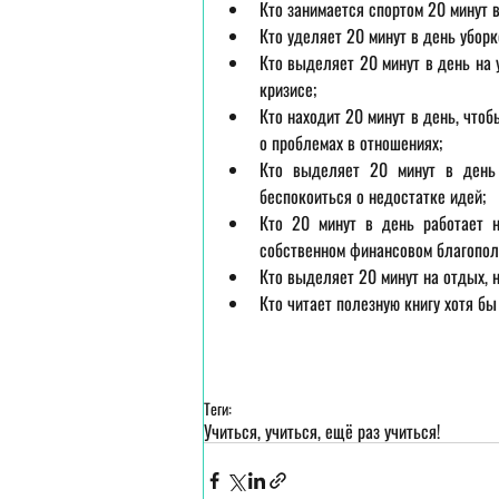
Кто занимается спортом 20 минут в
Кто уделяет 20 минут в день уборк
Кто выделяет 20 минут в день на 
кризисе;  
Кто находит 20 минут в день, чтоб
о проблемах в отношениях;  
Кто выделяет 20 минут в день 
беспокоиться о недостатке идей;  
Кто 20 минут в день работает н
собственном финансовом благополу
Кто выделяет 20 минут на отдых, н
Кто читает полезную книгу хотя бы 
Теги:
Учиться, учиться, ещё раз учиться!