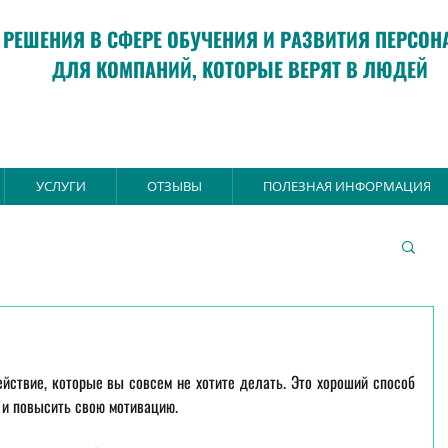
РЕШЕНИЯ В СФЕРЕ ОБУЧЕНИЯ И РАЗВИТИЯ ПЕРСОН
ДЛЯ КОМПАНИЙ, КОТОРЫЕ ВЕРЯТ В ЛЮДЕЙ
УСЛУГИ
ОТЗЫВЫ
ПОЛЕЗНАЯ ИНФОРМАЦИЯ
йствие, которые вы совсем не хотите делать. Это хороший способ 
ю и повысить свою мотивацию.