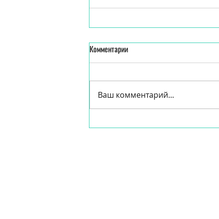
Комментарии
Ваш комментарий...