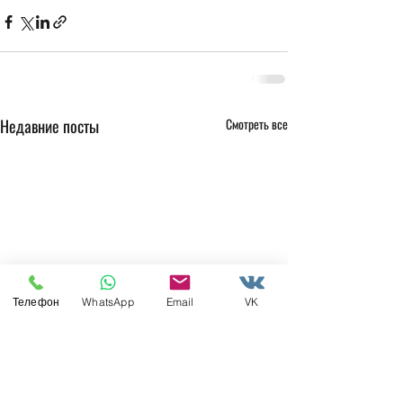
Недавние посты
Смотреть все
Телефон
WhatsApp
Email
VK