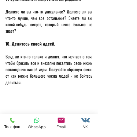
Делаете ли вы что-то уникальное? Делаете ли вы 
что-то лучше, чем все остальные? Знаете ли вы 
какой-нибудь секрет, который никто больше не 
знает? 
10. Делитесь своей идеей. 
Вряд ли кто-то только и делает, что мечтает о том, 
чтобы бросить все и внезапно посвятить свою жизнь 
воплощению вашей идеи. Получайте обратную связь 
от как можно большего числа людей - не бойтесь 
делиться.
Телефон
WhatsApp
Email
VK