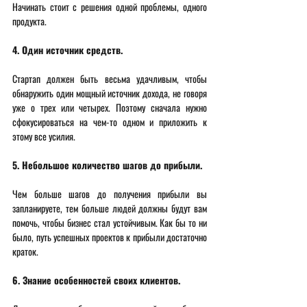
Начинать стоит с решения одной проблемы, одного 
продукта. 
4. Один источник средств. 
Стартап должен быть весьма удачливым, чтобы 
обнаружить один мощный источник дохода, не говоря 
уже о трех или четырех. Поэтому сначала нужно 
сфокусироваться на чем-то одном и приложить к 
этому все усилия. 
5. Небольшое количество шагов до прибыли. 
Чем больше шагов до получения прибыли вы 
запланируете, тем больше людей должны будут вам 
помочь, чтобы бизнес стал устойчивым. Как бы то ни 
было, путь успешных проектов к прибыли достаточно 
краток. 
6. Знание особенностей своих клиентов. 