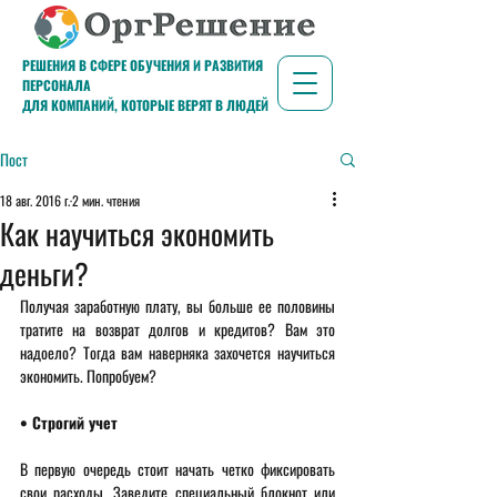
РЕШЕНИЯ В СФЕРЕ ОБУЧЕНИЯ И РАЗВИТИЯ
ПЕРСОНАЛА
ДЛЯ КОМПАНИЙ, КОТОРЫЕ ВЕРЯТ В ЛЮДЕЙ
Пост
18 авг. 2016 г.
2 мин. чтения
Как научиться экономить
деньги?
Получая заработную плату, вы больше ее половины 
тратите на возврат долгов и кредитов? Вам это 
надоело? Тогда вам наверняка захочется научиться 
экономить. Попробуем? 
• Строгий учет 
В первую очередь стоит начать четко фиксировать 
свои расходы. Заведите специальный блокнот или 