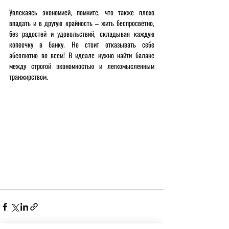
Увлекаясь экономией, помните, что также плохо 
впадать и в другую крайность – жить беспросветно, 
без радостей и удовольствий, складывая каждую 
копеечку в банку. Не стоит отказывать себе 
абсолютно во всем! В идеале нужно найти баланс 
между строгой экономностью и легкомысленным 
транжирством.