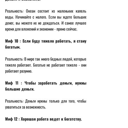
Реальность: Океан состоит из маленьких капель 
воды. Начинайте с малого. Если вы ждете больших 
денег, вы можете их не дождаться. И самое лучшее 
время для вложений и экономии - прямо сейчас. 
Миф 10 : Если буду тяжело работать, я стану 
богатым. 
Реальность: В мире так много бедных людей, которые 
тяжело работают. Богатые не работают тяжело - они 
работают разумно. 
Миф 11 : Чтобы заработать деньги, нужны 
большие деньги. 
Реальность: Деньги нужны только для того, чтобы 
ухватиться за возможность. 
Миф 12 : Хорошая работа ведет к богатству. 