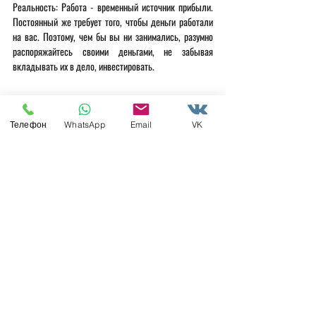
Реальность: Работа - временный источник прибыли. 
Постоянный же требует того, чтобы деньги работали 
на вас. Поэтому, чем бы вы ни занимались, разумно 
распоряжайтесь своими деньгами, не забывая 
вкладывать их в дело, инвестировать.
Телефон
WhatsApp
Email
VK