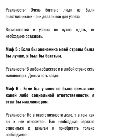
Реальность: Очень богатые люди не были 
счастливчиками - они делали все для успеха. 
Возможностей и успеха не нужно ждать, их 
необходимо создавать. 
Миф 5 : Если бы экономика моей страны была 
бы лучше, я был бы богатым. 
Реальность: В любом обществе и в любой стране есть 
миллионеры. Деньги есть везде. 
Миф 6 : Если бы у меня не было семьи или 
какой либо социальной ответственности, я 
стал бы миллионером. 
Реальность: Не в ответственности дело, а в том, как 
вы к ней относитесь. Вам необходимо бережно 
относиться к деньгам и приобретать только 
необходимое. 