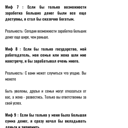
Миф 7 : Если бы только возможности 
заработка больших денег были все еще 
доступны, я стал бы сказочно богатым. 
Реальность: Сегодня возможности заработка больших 
денег еще шире, чем раньше. 
Миф 8 : Если бы только государство, мой 
работодатель, моя семья или жена шли мне 
навстречу, я бы зарабатывал очень много. 
Реальность: С вами может случиться что угодно. Вы 
можете 
быть уволены, друзья и семья могут отказаться от 
вас, а жена - развестись. Только вы ответственны за 
свой успех. 
Миф 9 : Если бы только у меня была большая 
сумма денег, я сразу начал бы вкладывать 
деньги и экономить. 