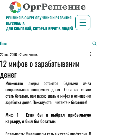
РЕШЕНИЯ В СФЕРЕ ОБУЧЕНИЯ И РАЗВИТИЯ
ПЕРСОНАЛА
ДЛЯ КОМПАНИЙ, КОТОРЫЕ ВЕРЯТ В ЛЮДЕЙ
Пост
22 авг. 2016 г.
2 мин. чтения
12 мифов о зарабатывании
денег
Множество людей остаются бедными из-за 
неправильного восприятия денег. Если вы хотите 
стать богатым, вам нужно знать о мифах в отношении 
заработка денег. Пожалуйста – читайте и богатейте! 
Миф 1 : Если бы я выбрал прибыльную 
карьеру, я был бы богатым. 
Реальность: Миллионеры есть в каждой профессии. В 