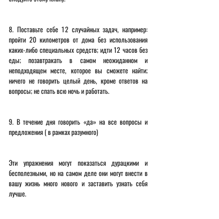
8. Поставьте себе 12 случайных задач, например: 
пройти 20 километров от дома без использования 
каких-либо специальных средств; идти 12 часов без 
еды; позавтракать в самом неожиданном и 
неподходящем месте, которое вы сможете найти; 
ничего не говорить целый день, кроме ответов на 
вопросы; не спать всю ночь и работать. 
9. В течение дня говорить «да» на все вопросы и 
предложения ( в рамках разумного) 
Эти упражнения могут показаться дурацкими и 
бесполезными, но на самом деле они могут внести в 
вашу жизнь много нового и заставить узнать себя 
лучше.