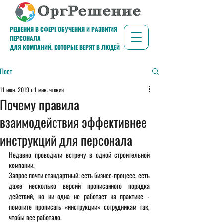
РЕШЕНИЯ В СФЕРЕ ОБУЧЕНИЯ И РАЗВИТИЯ
ПЕРСОНАЛА
ДЛЯ КОМПАНИЙ, КОТОРЫЕ ВЕРЯТ В ЛЮДЕЙ
Пост
11 июн. 2019 г.
1 мин. чтения
Почему правила
взаимодействия эффективнее
инструкций для персонала
Недавно проводили встречу в одной строительной 
компании. 
Запрос почти стандартный: есть бизнес-процесс, есть 
даже несколько версий прописанного порядка 
действий, но ни одна не работает на практике - 
помогите прописать «инструкции» сотрудникам так, 
чтобы все работало. 