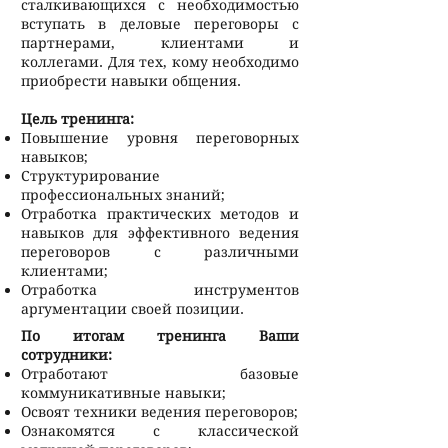
сталкивающихся с необходимостью
вступать в деловые переговоры с
партнерами, клиентами и
коллегами. Для тех, кому необходимо
приобрести навыки общения.
Цель тренинга:
Повышение уровня переговорных
навыков;
Структурирование
профессиональных знаний;
Отработка практических методов и
навыков для эффективного ведения
переговоров с различными
клиентами;
Отработка инструментов
аргументации своей позиции.
По итогам тренинга Ваши
сотрудники:
Отработают базовые
коммуникативные навыки;
Освоят техники ведения переговоров;
Ознакомятся с классической