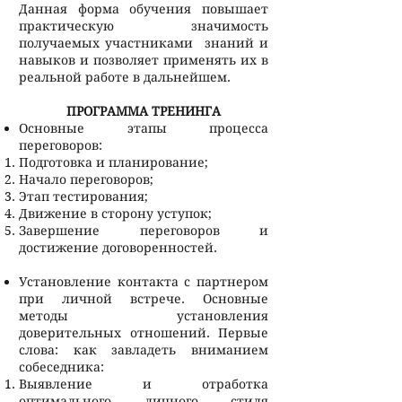
Данная форма обучения повышает
практическую значимость
получаемых участниками знаний и
навыков и позволяет применять их в
реальной работе в дальнейшем.
ПРОГРАММА ТРЕНИНГА
Основные этапы процесса
переговоров:
Подготовка и планирование;
Начало переговоров;
Этап тестирования;
Движение в сторону уступок;
Завершение переговоров и
достижение договоренностей.
Установление контакта с партнером
при личной встрече. Основные
методы установления
доверительных отношений. Первые
слова: как завладеть вниманием
собеседника:
Выявление и отработка
оптимального личного стиля