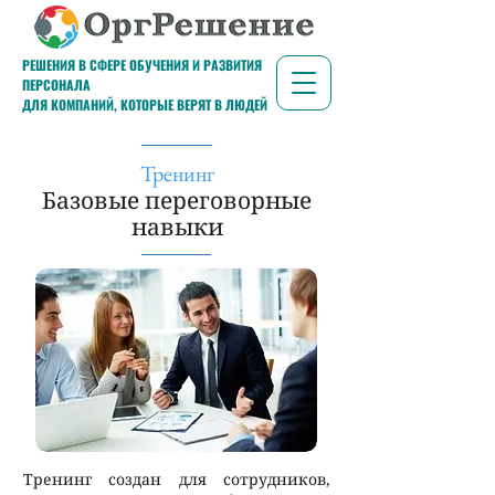
РЕШЕНИЯ В СФЕРЕ ОБУЧЕНИЯ И РАЗВИТИЯ
ПЕРСОНАЛА
ДЛЯ КОМПАНИЙ, КОТОРЫЕ ВЕРЯТ В ЛЮДЕЙ
Тренинг
Базовые переговорные
навыки
Тренинг создан для сотрудников,