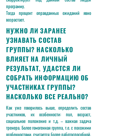
программу.
Тогда процент оправданных ожиданий явно
возрастает.
НУЖНО ЛИ ЗАРАНЕЕ
УЗНАВАТЬ СОСТАВ
ГРУППЫ? НАСКОЛЬКО
ВЛИЯЕТ НА ЛИЧНЫЙ
РЕЗУЛЬТАТ, УДАСТСЯ ЛИ
СОБРАТЬ ИНФОРМАЦИЮ ОБ
УЧАСТНИКАХ ГРУППЫ?
НАСКОЛЬКО ВСЕ РЕАЛЬНО?
Как уже говорилось выше, определить состав
участников, их особенности: пол, возраст,
социальное положение и т.д. – важная задача
тренера. Более гомогенная группа, т.е. с похожими
особенностями, считается более работоспособной.