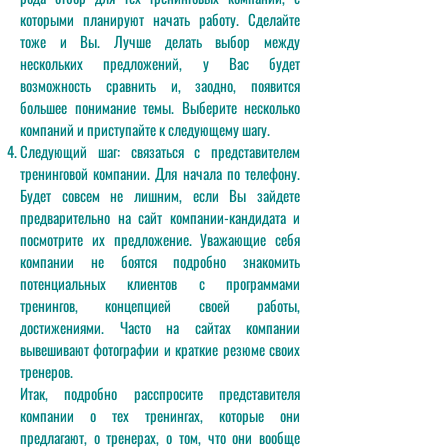
которыми планируют начать работу. Сделайте
тоже и Вы. Лучше делать выбор между
нескольких предложений, у Вас будет
возможность сравнить и, заодно, появится
большее понимание темы. Выберите несколько
компаний и приступайте к следующему шагу.
Следующий шаг: связаться с представителем
тренинговой компании. Для начала по телефону.
Будет совсем не лишним, если Вы зайдете
предварительно на сайт компании-кандидата и
посмотрите их предложение. Уважающие себя
компании не боятся подробно знакомить
потенциальных клиентов с программами
тренингов, концепцией своей работы,
достижениями. Часто на сайтах компании
вывешивают фотографии и краткие резюме своих
тренеров.
Итак, подробно расспросите представителя
компании о тех тренингах, которые они
предлагают, о тренерах, о том, что они вообще