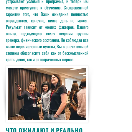
устраивают условия и программа, и теперь Вы
можете приступать к обучению. Стопроцентной
гарантии того, что Ваши ожидания полностью
оправдаются, конечно, никто дать не может.
Результат зависит от многих факторов. Вашего
опыта, подходящего стиля ведения группы
тренера, физического состояния. Но соблюдая все
выше перечисленные пункты, Вы в значительной
степени обезопасите себя как от бессмысленной
траты денег, так и от потраченных нервов.
ЧТО ОЖИДАЮТ И РЕАЛЬНО