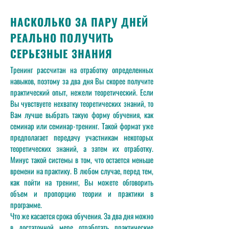
НАСКОЛЬКО ЗА ПАРУ ДНЕЙ
РЕАЛЬНО ПОЛУЧИТЬ
СЕРЬЕЗНЫЕ ЗНАНИЯ
Тренинг рассчитан на отработку определенных
навыков, поэтому за два дня Вы скорее получите
практический опыт, нежели теоретический. Если
Вы чувствуете нехватку теоретических знаний, то
Вам лучше выбрать такую форму обучения, как
семинар или семинар-тренинг. Такой формат уже
предполагает передачу участникам некоторых
теоретических знаний, а затем их отработку.
Минус такой системы в том, что остается меньше
времени на практику. В любом случае, перед тем,
как пойти на тренинг, Вы можете обговорить
объем и пропорцию теории и практики в
программе.
Что же касается срока обучения. За два дня можно
в достаточной мере отработать практические