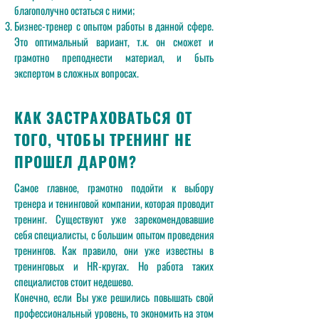
благополучно остаться с ними;
Бизнес-тренер с опытом работы в данной сфере.
Это оптимальный вариант, т.к. он сможет и
грамотно преподнести материал, и быть
экспертом в сложных вопросах.
КАК ЗАСТРАХОВАТЬСЯ ОТ
ТОГО, ЧТОБЫ ТРЕНИНГ НЕ
ПРОШЕЛ ДАРОМ?
Самое главное, грамотно подойти к выбору
тренера и тенинговой компании, которая проводит
тренинг. Существуют уже зарекомендовавшие
себя специалисты, с большим опытом проведения
тренингов. Как правило, они уже известны в
тренинговых и HR-кругах. Но работа таких
специалистов стоит недешево.
Конечно, если Вы уже решились повышать свой
профессиональный уровень, то экономить на этом