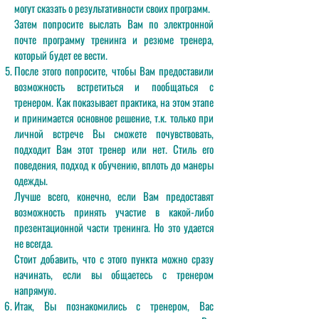
могут сказать о результативности своих программ.
Затем попросите выслать Вам по электронной
почте программу тренинга и резюме тренера,
который будет ее вести.
После этого попросите, чтобы Вам предоставили
возможность встретиться и пообщаться с
тренером. Как показывает практика, на этом этапе
и принимается основное решение, т.к. только при
личной встрече Вы сможете почувствовать,
подходит Вам этот тренер или нет. Стиль его
поведения, подход к обучению, вплоть до манеры
одежды.
Лучше всего, конечно, если Вам предоставят
возможность принять участие в какой-либо
презентационной части тренинга. Но это удается
не всегда.
Стоит добавить, что с этого пункта можно сразу
начинать, если вы общаетесь с тренером
напрямую.
Итак, Вы познакомились с тренером, Вас