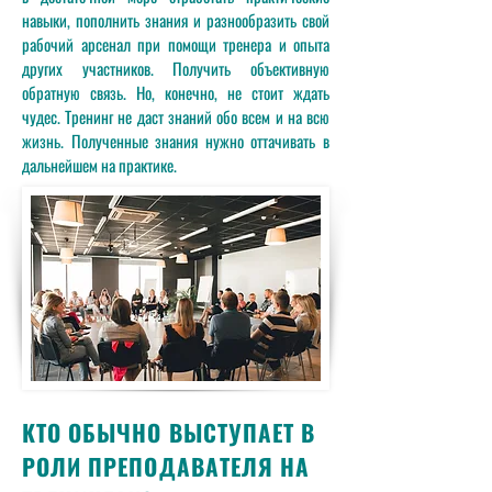
навыки, пополнить знания и разнообразить свой
рабочий арсенал при помощи тренера и опыта
других участников. Получить объективную
обратную связь. Но, конечно, не стоит ждать
чудес. Тренинг не даст знаний обо всем и на всю
жизнь. Полученные знания нужно оттачивать в
дальнейшем на практике.
КТО ОБЫЧНО ВЫСТУПАЕТ В
РОЛИ ПРЕПОДАВАТЕЛЯ НА