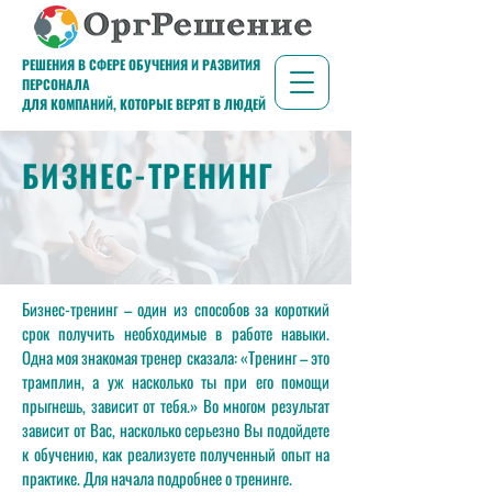
РЕШЕНИЯ В СФЕРЕ ОБУЧЕНИЯ И РАЗВИТИЯ
ПЕРСОНАЛА
ДЛЯ КОМПАНИЙ, КОТОРЫЕ ВЕРЯТ В ЛЮДЕЙ
БИЗНЕС-ТРЕНИНГ
Бизнес-тренинг – один из способов за короткий
срок получить необходимые в работе навыки.
Одна моя знакомая тренер сказала: «Тренинг – это
трамплин, а уж насколько ты при его помощи
прыгнешь, зависит от тебя.» Во многом результат
зависит от Вас, насколько серьезно Вы подойдете
к обучению, как реализуете полученный опыт на
практике. Для начала подробнее о тренинге.