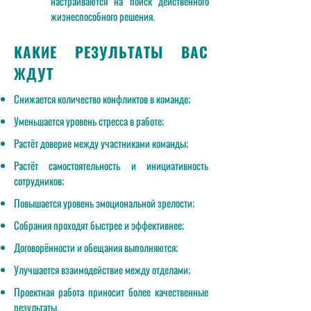
настраиваются на поиск действенного
жизнеспособного решения.
КАКИЕ РЕЗУЛЬТАТЫ ВАС
ЖДУТ
Снижается количество конфликтов в команде;
Уменьшается уровень стресса в работе;
Растёт доверие между участниками команды;
Растёт самостоятельность и инициативность
сотрудников;
Повышается уровень эмоциональной зрелости;
Собрания проходят быстрее и эффективнее;
Договорённости и обещания выполняются;
Улучшается взаимодействие между отделами;
Проектная работа приносит более качественные
результаты.