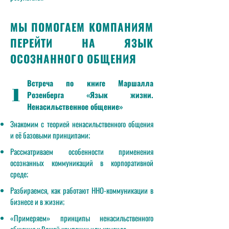
МЫ ПОМОГАЕМ КОМПАНИЯМ
ПЕРЕЙТИ НА ЯЗЫК
ОСОЗНАННОГО ОБЩЕНИЯ
Встреча по книге Маршалла
1
Розенберга «Язык жизни.
Ненасильственное общение»
Знакомим с теорией ненасильственного общения
и её базовыми принципами;
Рассматриваем особенности применения
осознанных коммуникаций в корпоративной
среде;
Разбираемся, как работают ННО-коммуникации в
бизнесе и в жизни;
«Примеряем» принципы ненасильственного