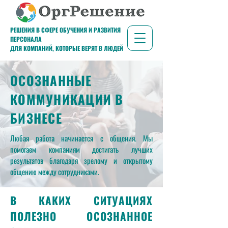
РЕШЕНИЯ В СФЕРЕ ОБУЧЕНИЯ И РАЗВИТИЯ
ПЕРСОНАЛА
ДЛЯ КОМПАНИЙ, КОТОРЫЕ ВЕРЯТ В ЛЮДЕЙ
ОСОЗНАННЫЕ
КОММУНИКАЦИИ В
БИЗНЕСЕ
Любая работа начинается с общения. Мы
помогаем компаниям достигать лучших
результатов благодаря зрелому и открытому
общению между сотрудниками.
В КАКИХ СИТУАЦИЯХ
ПОЛЕЗНО ОСОЗНАННОЕ