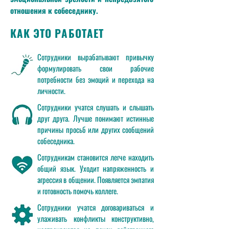
отношения к собеседнику.
КАК ЭТО РАБОТАЕТ
Сотрудники вырабатывают привычку
формулировать свои рабочие
потребности без эмоций и перехода на
личности.
Сотрудники учатся слушать и слышать
друг друга. Лучше понимают истинные
причины просьб или других сообщений
собеседника.
Сотрудникам становится легче находить
общий язык. Уходит напряженность и
агрессия в общении. Появляется эмпатия
и готовность помочь коллеге.
Сотрудники учатся договариваться и
улаживать конфликты конструктивно,