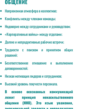
ОБЩЕНИЕ
Напряженная атмосфера в коллективе;
Конфликты между членами команды;
Недоверие между сотрудниками и руководством;
«Корпоративные войны» между отделами;
Долгие и непродуктивные рабочие встречи;
Трудности с поиском и принятием общих
решений;
Безответственное отношение к выполнению
договоренностей;
Низкая мотивация лидеров и сотрудников;
Высокий уровень текучести персонала.
В основе осознанных коммуникаций
лежит принцип ненасильственного
общения (ННО). Это язык уважения,
эмоциональной зрелости и непредвзятого