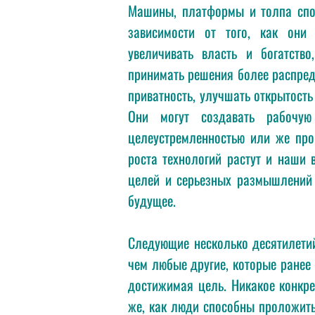
Машины, платформы и толпа спо
зависимости от того, как они 
увеличивать власть и богатство
принимать решения более распред
приватность, улучшать открытость
Они могут создавать рабочую
целеустремленностью или же про
роста технологий растут и наши 
целей и серьезных размышлений 
будущее.
Следующие несколько десятилетий
чем любые другие, которые ранее 
достижимая цель. Никакое конкре
же, как люди способны проложить