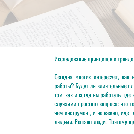
Исследование принципов и трендо
Сегодня многих интересует, как
работы? Будут ли влиятельные пл
том, как и когда им работать, гд
случаями простого вопроса: что т
чем инструмент, и не важно, идет
людьми. Решают люди. Поэтому пр