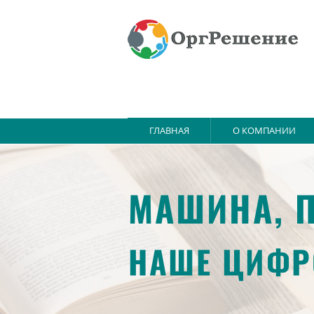
ГЛАВНАЯ
О КОМПАНИИ
МАШИНА, П
НАШЕ ЦИФР