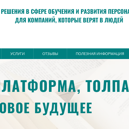
РЕШЕНИЯ В СФЕРЕ ОБУЧЕНИЯ И РАЗВИТИЯ ПЕРСОН
ДЛЯ КОМПАНИЙ, КОТОРЫЕ ВЕРЯТ В ЛЮДЕЙ
УСЛУГИ
ОТЗЫВЫ
ПОЛЕЗНАЯ ИНФОРМАЦИЯ
ЛАТФОРМА, ТОЛПА
ОВОЕ БУДУЩЕЕ