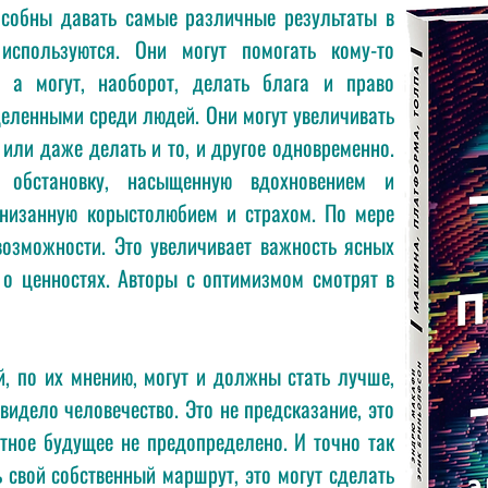
собны давать самые различные результаты в
используются. Они могут помогать кому-то
, а могут, наоборот, делать блага и право
еленными среди людей. Они могут увеличивать
 или даже делать и то, и другое одновременно.
 обстановку, насыщенную вдохновением и
низанную корыстолюбием и страхом. По мере
возможности. Это увеличивает важность ясных
о ценностях. Авторы с оптимизмом смотрят в
, по их мнению, могут и должны стать лучше,
видело человечество. Это не предсказание, это
тное будущее не предопределено. И точно так
 свой собственный маршрут, это могут сделать