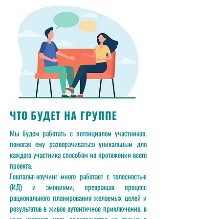
ЧТО БУДЕТ НА ГРУППЕ
Мы будем работать с потенциалом участников,
помогая ему разворачиваться уникальным для
каждого участника способом на протяжении всего
проекта.
Гештальт-коучинг много работает с телесностью
(ИД) и эмоциями, превращая процесс
рационального планирования желаемых целей и
результатов в живое аутентичное приключение, в