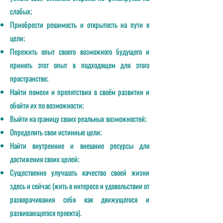
слабых;
Приобрести решимость и открытость на пути к
цели;
Пережить опыт своего возможного будущего и
принять этот опыт в подходящем для этого
пространстве;
Найти помехи и препятствия в своём развитии и
обойти их по возможности;
Выйти на границу своих реальных возможностей;
Определить свои истинные цели;
Найти внутренние и внешние ресурсы для
достижения своих целей;
С
ущественно улучшать качество своей жизни
здесь и сейчас (жить в интересе и удовольствии от
разворачивания себя как движущегося и
развивающегося проекта).