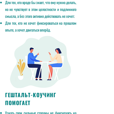
Для тех, кто вроде бы знает, что ему нужно делать,
но не чувствует в этом целостности и подлинного
смысла, а без этого активно действовать не хочет;
Для тех, кто не хочет фиксироваться на прошлом
опыте, а хочет двигаться вперёд.
ГЕШТАЛЬТ-КОУЧИНГ
ПОМОГАЕТ
Узнать свои сильные стороны не фиксируясь на