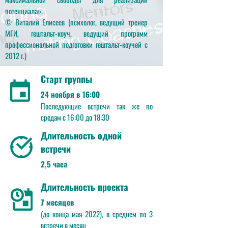
потенциала».
© Виталий Елисеев (психолог, ведущий тренер
МГИ, гештальт-коуч, ведущий программ
профессиональной подготовки гештальт-коучей с
2012 г.)
Старт группы
24 ноября в 16:00
Последующие встречи так же по
средам с 16:00 до 18:30
Длительность одной
встречи
2,5 часа
Длительность проекта
7 месяцев
(до конца мая 2022), в среднем по 3
встречи в месяц