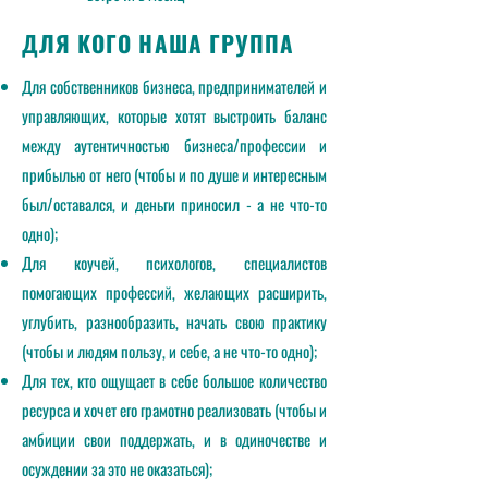
ДЛЯ КОГО НАША ГРУППА
Для собственников бизнеса, предпринимателей и
управляющих, которые хотят выстроить баланс
между аутентичностью бизнеса/профессии и
прибылью от него (чтобы и по душе и интересным
был/оставался, и деньги приносил - а не что-то
одно);
Для коучей, психологов, специалистов
помогающих профессий, желающих расширить,
углубить, разнообразить, начать свою практику
(чтобы и людям пользу, и себе, а не что-то одно);
Для тех, кто ощущает в себе большое количество
ресурса и хочет его грамотно реализовать (чтобы и
амбиции свои поддержать, и в одиночестве и
осуждении за это не оказаться);