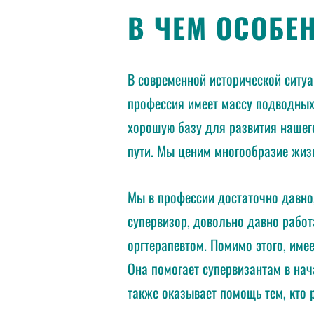
В ЧЕМ ОСОБЕ
В современной исторической ситу
профессия имеет массу подводных
хорошую базу для развития нашег
пути. Мы ценим многообразие жиз
Мы в профессии достаточно давно,
супервизор, довольно давно работ
оргтерапевтом. Помимо этого, име
Она помогает супервизантам в нач
также оказывает помощь тем, кто 