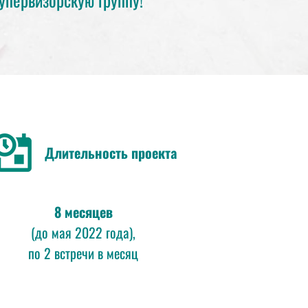
Длительность проекта
8 месяцев
(до мая 2022 года),
по 2 встречи в месяц