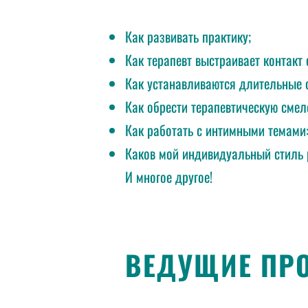
Как развивать практику;
Как терапевт выстраивает контакт 
Как устанавливаются длительные 
Как обрести терапевтическую смел
Как работать с интимными темами: 
Каков мой индивидуальный стиль 
И многое другое!
ВЕДУЩИЕ ПРО