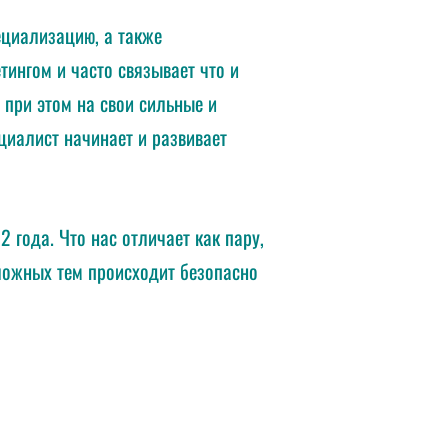
ециализацию, а также
тингом и часто связывает что и
 при этом на свои сильные и
ециалист начинает и развивает
года. Что нас отличает как пару,
 сложных тем происходит безопасно