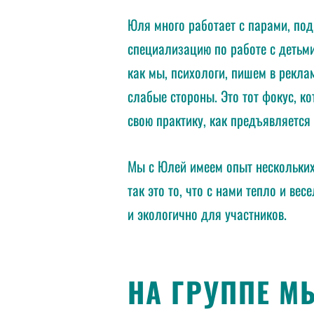
Юля много работает с парами, по
специализацию по работе с детьми
как мы, психологи, пишем в рекла
слабые стороны. Это тот фокус, ко
свою практику, как предъявляется 
Мы с Юлей имеем опыт нескольких
так это то, что с нами тепло и ве
и экологично для участников.
НА ГРУППЕ М