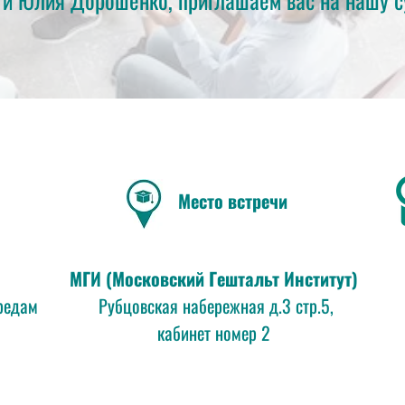
Место встречи
МГИ (Московский Гештальт Институт)
редам
Рубцовская набережная д.3 стр.5,
кабинет номер 2