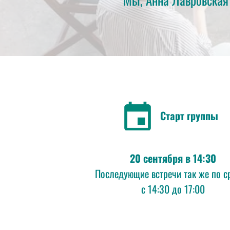
Старт группы
20 сентября в 14:30
Последующие встречи так же по с
с 14:30 до 17:00