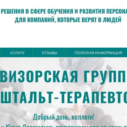
РЕШЕНИЯ В СФЕРЕ ОБУЧЕНИЯ И РАЗВИТИЯ ПЕРСОН
ДЛЯ КОМПАНИЙ, КОТОРЫЕ ВЕРЯТ В ЛЮДЕЙ
УСЛУГИ
ОТЗЫВЫ
ПОЛЕЗНАЯ ИНФОРМАЦИЯ
ВИЗОРСКАЯ ГРУП
ЕШТАЛЬТ-ТЕРАПЕВТ
Добрый день, коллеги!
 и Юлия Дорошенко, приглашаем вас на нашу су