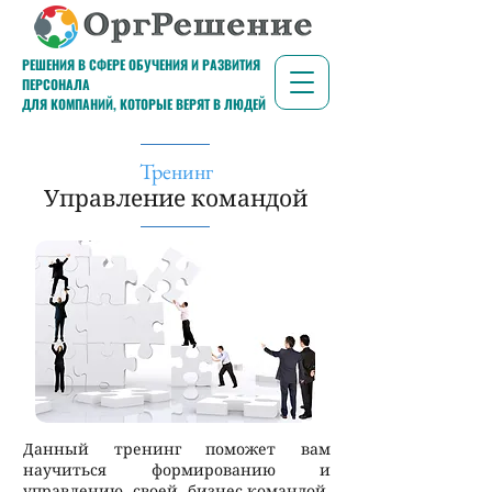
РЕШЕНИЯ В СФЕРЕ ОБУЧЕНИЯ И РАЗВИТИЯ
ПЕРСОНАЛА
ДЛЯ КОМПАНИЙ, КОТОРЫЕ ВЕРЯТ В ЛЮДЕЙ
Тренинг
Управление командой
Данный тренинг поможет вам
научиться формированию и
управлению своей бизнес-командой.