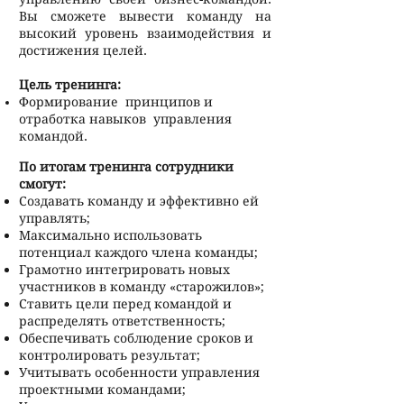
Вы сможете вывести команду на
высокий уровень взаимодействия и
достижения целей.
Цель тренинга:
Формирование принципов и
отработка навыков управления
командой.
По итогам тренинга сотрудники
смогут:
Создавать команду и эффективно ей
управлять;
Максимально использовать
потенциал каждого члена команды;
Грамотно интегрировать новых
участников в команду «старожилов»;
Ставить цели перед командой и
распределять ответственность;
Обеспечивать соблюдение сроков и
контролировать результат;
Учитывать особенности управления
проектными командами;