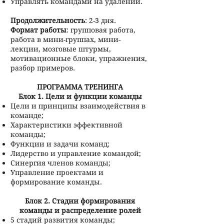
Управлять командами на удалении.
Продолжительность
: 2-3 дня.
Формат работы
: групповая работа,
работа в мини-группах, мини-
лекции, мозговые штурмы,
мотивационные блоки, упражнения,
разбор примеров.
ПРОГРАММА ТРЕНИНГА
Блок 1. Цели и функции команды
Цели и принципы взаимодействия в
команде;
Характеристики эффективной
команды;
Функции и задачи команд;
Лидерство и управление командой;
Синергия членов команды;
Управление проектами и
формирование команды.
Блок 2. Стадии формирования
команды и распределение ролей
5 стадий развития команды;