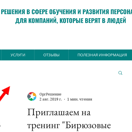
РЕШЕНИЯ В СФЕРЕ ОБУЧЕНИЯ И РАЗВИТИЯ ПЕРСОН
ДЛЯ КОМПАНИЙ, КОТОРЫЕ ВЕРЯТ В ЛЮДЕЙ
УСЛУГИ
ОТЗЫВЫ
ПОЛЕЗНАЯ ИНФОРМАЦИЯ
ОргРешение
2 авг. 2019 г.
1 мин. чтения
Приглашаем на
тренинг "Бирюзовые