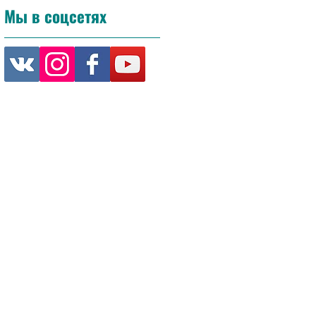
Мы в соцсетях