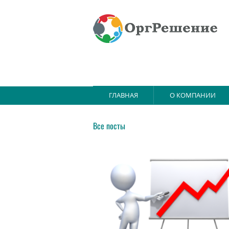
ГЛАВНАЯ
О КОМПАНИИ
Все посты