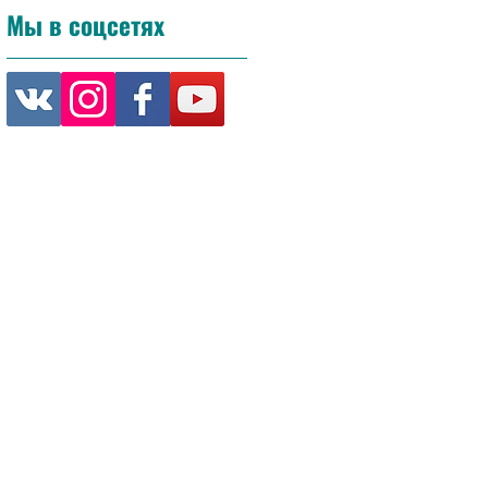
Мы в соцсетях