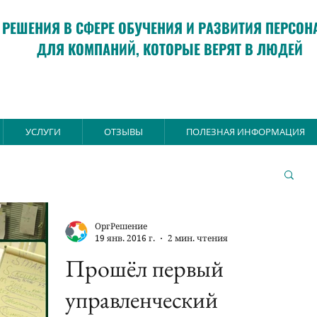
РЕШЕНИЯ В СФЕРЕ ОБУЧЕНИЯ И РАЗВИТИЯ ПЕРСОН
ДЛЯ КОМПАНИЙ, КОТОРЫЕ ВЕРЯТ В ЛЮДЕЙ
УСЛУГИ
ОТЗЫВЫ
ПОЛЕЗНАЯ ИНФОРМАЦИЯ
ОргРешение
19 янв. 2016 г.
2 мин. чтения
Прошёл первый
управленческий