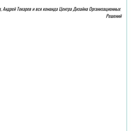
, Андрей Токарев и вся команда Центра Дизайна Организационных 
Решений