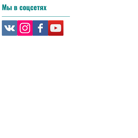
Мы в соцсетях