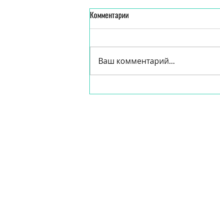
Комментарии
Ваш комментарий...