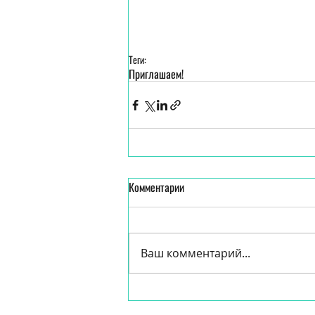
Теги:
Приглашаем!
Комментарии
Ваш комментарий...