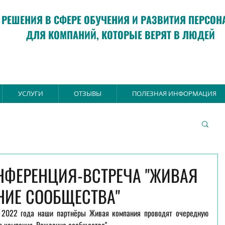
РЕШЕНИЯ В СФЕРЕ ОБУЧЕНИЯ И РАЗВИТИЯ ПЕРСОН
ДЛЯ КОМПАНИЙ, КОТОРЫЕ ВЕРЯТ В ЛЮДЕЙ
УСЛУГИ
ОТЗЫВЫ
ПОЛЕЗНАЯ ИНФОРМАЦИЯ
НФЕРЕНЦИЯ-ВСТРЕЧА "ЖИВАЯ
НИЕ СООБЩЕСТВА"
я 2022 года наши партнёры Живая компания проводят очередную 