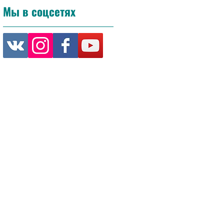
Мы в соцсетях