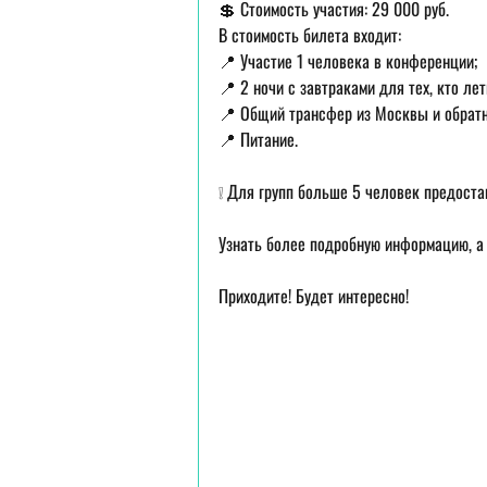
💲 Стоимость участия: 29 000 руб.
﻿В стоимость билета входит:
📍 Участие 1 человека в конференции;
📍 2 ночи с завтраками для тех, кто лет
📍 Общий трансфер из Москвы и обратн
📍 Питание.
❕ Для групп больше 5 человек предоста
Узнать более подробную информацию, а
Приходите! Будет интересно!