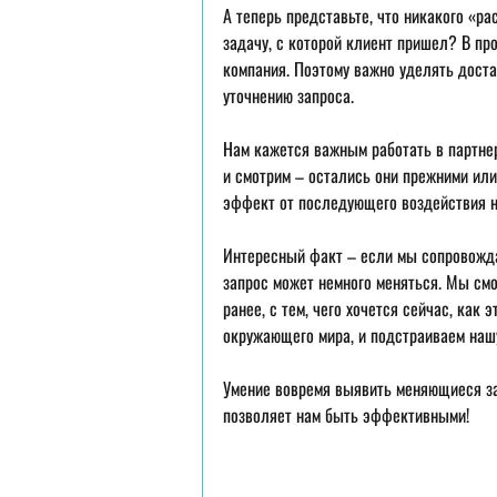
А теперь представьте, что никакого «р
задачу, с которой клиент пришел? В про
компания. Поэтому важно уделять доста
уточнению запроса.
Нам кажется важным работать в партне
и смотрим – остались они прежними или
эффект от последующего воздействия н
Интересный факт – если мы сопровожда
запрос может немного меняться. Мы смо
ранее, с тем, чего хочется сейчас, как 
окружающего мира, и подстраиваем нашу
Умение вовремя выявить меняющиеся за
позволяет нам быть эффективными!