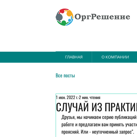
ГЛАВНАЯ
О КОМПАНИИ
Все посты
1 июн. 2022 г.
2 мин. чтения
СЛУЧАЙ ИЗ ПРАКТИ
Друзья, мы начинаем серию публикаций 
работе и предлагаем вам принять участ
проясняй. Или - неуточненный запрос".