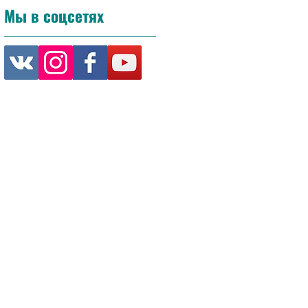
Мы в соцсетях