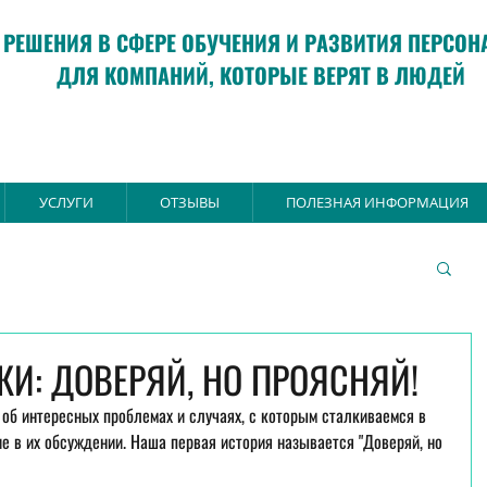
РЕШЕНИЯ В СФЕРЕ ОБУЧЕНИЯ И РАЗВИТИЯ ПЕРСОН
ДЛЯ КОМПАНИЙ, КОТОРЫЕ ВЕРЯТ В ЛЮДЕЙ
УСЛУГИ
ОТЗЫВЫ
ПОЛЕЗНАЯ ИНФОРМАЦИЯ
КИ: ДОВЕРЯЙ, НО ПРОЯСНЯЙ!
об интересных проблемах и случаях, с которым сталкиваемся в 
ие в их обсуждении. Наша первая история называется "Доверяй, но 