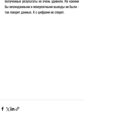
полученные результаты их очень удивили. Но какими 
бы неожиданными и невероятными выводы ни были - 
так говорят данные. А с цифрами не спорят.