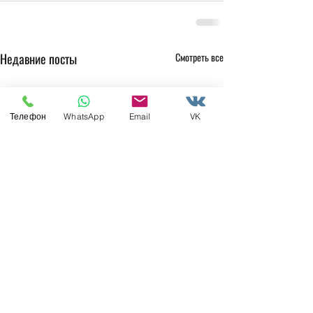
Недавние посты
Смотреть все
Телефон
WhatsApp
Email
VK