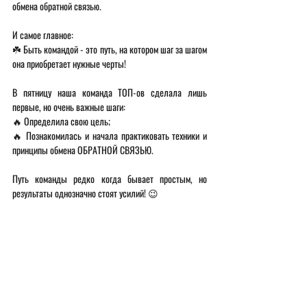
обмена обратной связью. 
И самое главное:
☘️ Быть командой - это путь, на котором шаг за шагом 
она приобретает нужные черты! 
В пятницу наша команда ТОП-ов сделала лишь 
первые, но очень важные шаги:
🔥 Определила свою цель;
🔥 Познакомилась и начала практиковать техники и 
принципы обмена ОБРАТНОЙ СВЯЗЬЮ.
Путь команды редко когда бывает простым, но 
результаты однозначно стоят усилий! 😉