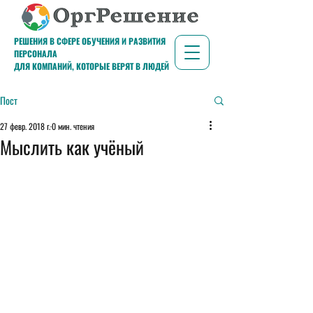
РЕШЕНИЯ В СФЕРЕ ОБУЧЕНИЯ И РАЗВИТИЯ
ПЕРСОНАЛА
ДЛЯ КОМПАНИЙ, КОТОРЫЕ ВЕРЯТ В ЛЮДЕЙ
Пост
27 февр. 2018 г.
0 мин. чтения
Мыслить как учёный