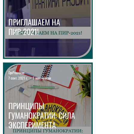
ПРИГЛАШАЕМ НА
ПИР-2021!
ОргРешение
7 сент. 2021 г.
1 мин. чтения
ПРИНЦИПЫ
ГУМАНОКРАТИИ: СИЛА
ЭКСПЕРИМЕНТА