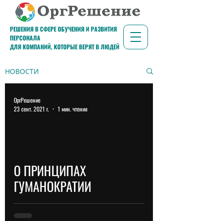
РЕШЕНИЯ В СФЕРЕ ОБУЧЕНИЯ И РАЗВИТИЯ
ПЕРСОНАЛА
ДЛЯ КОМПАНИЙ, КОТОРЫЕ ВЕРЯТ В ЛЮДЕЙ
НОВОСТИ
ОргРешение
23 сент. 2021 г.
1 мин. чтения
d video
О ПРИНЦИПАХ
ГУМАНОКРАТИИ